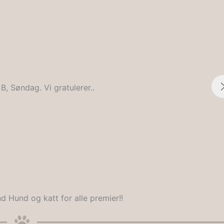
 B, Søndag. Vi gratulerer..
d Hund og katt for alle premier!!