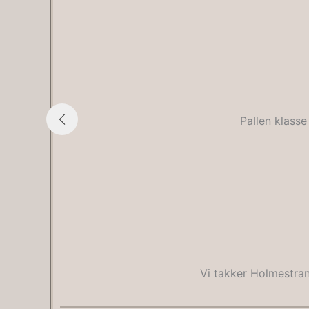
Pallen klasse
Vi takker Holmestran