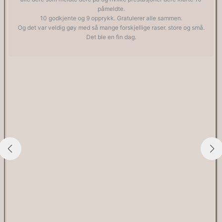
påmeldte.
10 godkjente og 9 opprykk. Gratulerer alle sammen.
Og det var veldig gøy med så mange forskjellige raser. store og små.
Det ble en fin dag.