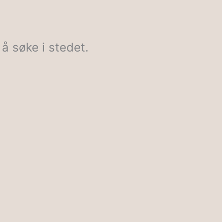
å søke i stedet.