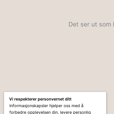
Det ser ut som 
Vi respekterer personvernet ditt
Informasjonskapsler hjelper oss med å
forbedre opplevelsen din, levere personlig