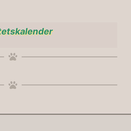
tetskalender