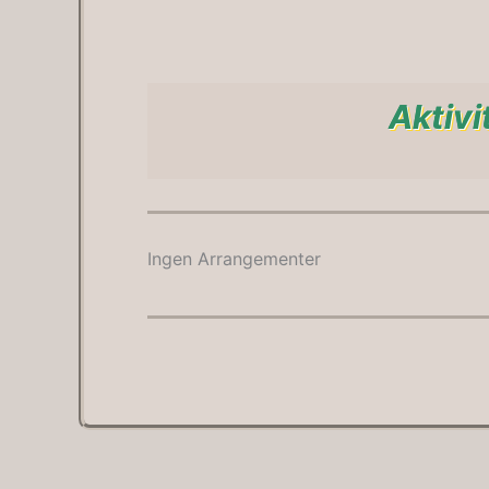
Aktivi
Ingen Arrangementer